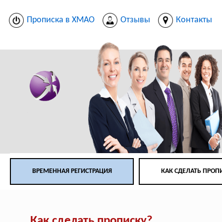
Прописка в ХМАО
Отзывы
Контакты
ВРЕМЕННАЯ РЕГИСТРАЦИЯ
КАК СДЕЛАТЬ ПРОП
Как сделать прописку?